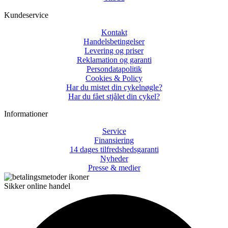
Kundeservice
Kontakt
Handelsbetingelser
Levering og priser
Reklamation og garanti
Persondatapolitik
Cookies & Policy
Har du mistet din cykelnøgle?
Har du fået stjålet din cykel?
Informationer
Service
Finansiering
14 dages tilfredshedsgaranti
Nyheder
Presse & medier
Sikker online handel