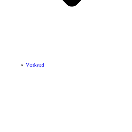
Værksted