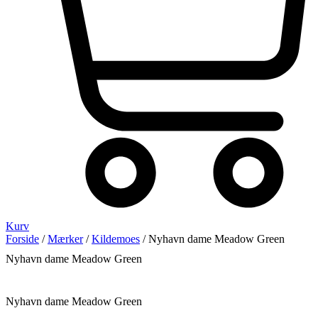
Kurv
Forside
/
Mærker
/
Kildemoes
/ Nyhavn dame Meadow Green
Nyhavn dame Meadow Green
Nyhavn dame Meadow Green