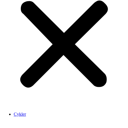
Cykler