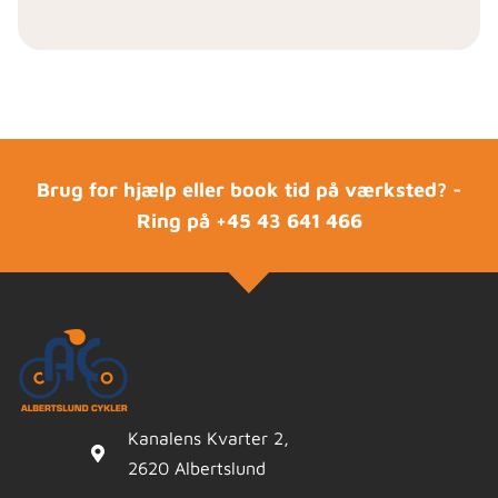
Brug for hjælp eller book tid på værksted? -
Ring på
+45 43 641 466
Kanalens Kvarter 2,
2620 Albertslund