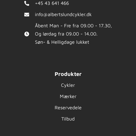
+45 43 641 466
info@albertslundcykler.dk
Åbent Man - Fre fra 09.00 - 17.30,
Og lørdag fra 09.00 - 14.00.
Søn- & Helligdage lukket
Produkter
Cykler
Mærker
Reservedele
Tilbud