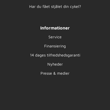
Har du fået stjålet din cykel?
Informationer
Service
Finansiering
14 dages tilfredshedsgaranti
Nyheder
Presse & medier