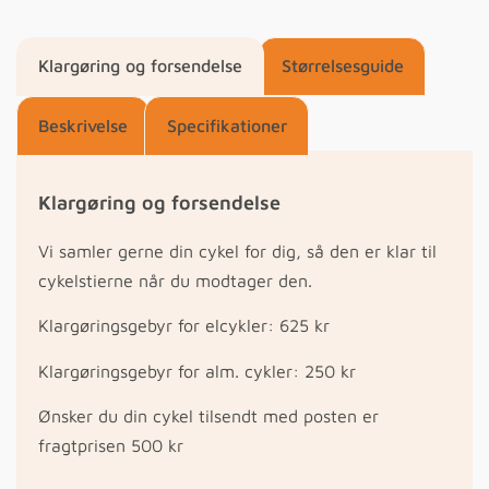
Klargøring og forsendelse
Størrelsesguide
Beskrivelse
Specifikationer
Klargøring og forsendelse
Vi samler gerne din cykel for dig, så den er klar til
cykelstierne når du modtager den.
Klargøringsgebyr for elcykler: 625 kr
Klargøringsgebyr for alm. cykler: 250 kr
Ønsker du din cykel tilsendt med posten er
fragtprisen 500 kr